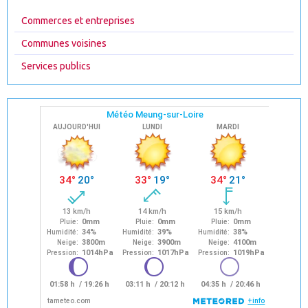
Commerces et entreprises
Communes voisines
Services publics