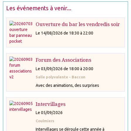
Les événements à venir...
Ouverture du bar les vendredis soir
Le 14/08/2026
de 18:30
à 22:00
Forum des Associations
Le 03/09/2026
de 18:00
à 20:00
Salle polyvalente - Baccon
Avec des animations, des surprises
Intervillages
Le 05/09/2026
Coulmiers
Intervillages se déroule cette année à