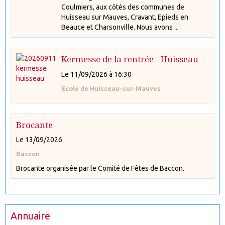
Coulmiers, aux côtés des communes de
Huisseau sur Mauves, Cravant, Epieds en
Beauce et Charsonville. Nous avons ...
Kermesse de la rentrée - Huisseau
Le 11/09/2026
à 16:30
Ecole de Huisseau-sur-Mauves
Brocante
Le 13/09/2026
Baccon
Brocante organisée par le Comité de Fêtes de Baccon.
Annuaire