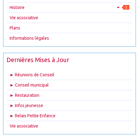
Histoire
2
Vie associative
Plans
Informations légales
Dernières Mises à Jour
► Réunions de Conseil
► Conseil municipal
► Restauration
► Infos jeunesse
► Relais Petite Enfance
Vie associative