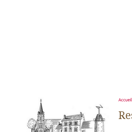
Accueil
Re