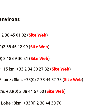
environs
 2 38 45 01 02 (
Site Web
)
)2 38 46 12 99 (
Site Web
)
) 2 18 69 30 51 (
Site Web
)
: 15 km. +33 2 34 59 27 32 (
Site Web
)
oire : 8km. +33(0) 2 38 44 32 35 (
Site Web
)
m. +33(0) 2 38 44 67 60 (
Site Web
)
Loire : 8km. +33(0) 2 38 44 30 70