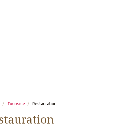
Tourisme
Restauration
stauration