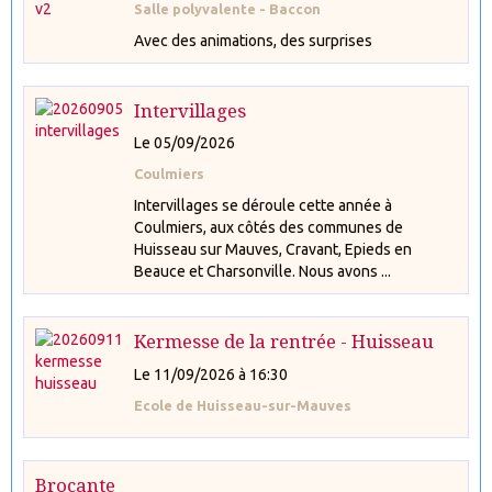
Salle polyvalente - Baccon
Avec des animations, des surprises
Intervillages
Le 05/09/2026
Coulmiers
Intervillages se déroule cette année à
Coulmiers, aux côtés des communes de
Huisseau sur Mauves, Cravant, Epieds en
Beauce et Charsonville. Nous avons ...
Kermesse de la rentrée - Huisseau
Le 11/09/2026
à 16:30
Ecole de Huisseau-sur-Mauves
Brocante