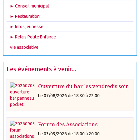
► Conseil municipal
► Restauration
► Infos jeunesse
► Relais Petite Enfance
Vie associative
Les événements à venir...
Ouverture du bar les vendredis soir
Le 07/08/2026
de 18:30
à 22:00
Forum des Associations
Le 03/09/2026
de 18:00
à 20:00