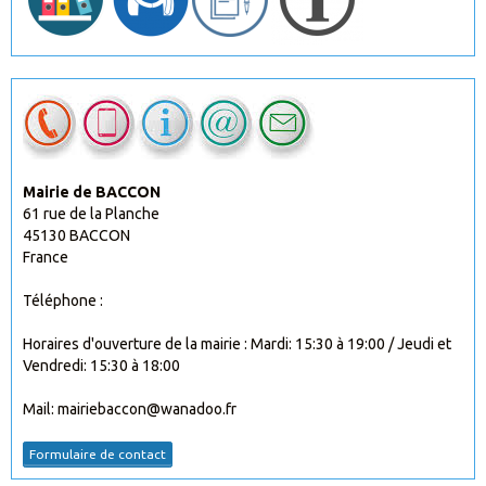
Mairie de BACCON
61 rue de la Planche
45130 BACCON
France
Téléphone :
Horaires d'ouverture de la mairie : Mardi: 15:30 à 19:00 / Jeudi et
Vendredi: 15:30 à 18:00
Mail: mairiebaccon@wanadoo.fr
Formulaire de contact