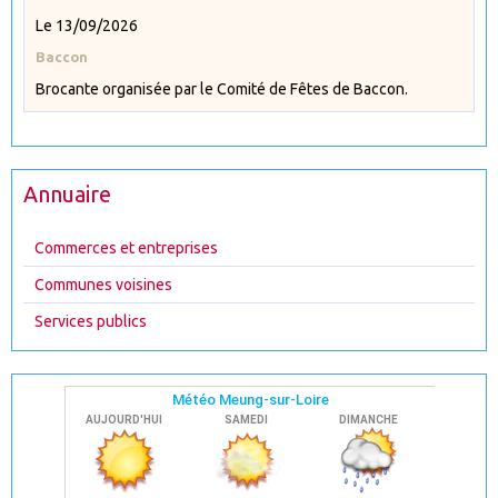
Le 13/09/2026
Baccon
Brocante organisée par le Comité de Fêtes de Baccon.
Annuaire
Commerces et entreprises
Communes voisines
Services publics