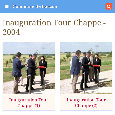
Commune de Baccon
Inauguration Tour Chappe -
2004
Inauguration Tour
Inauguration Tour
Chappe (1)
Chappe (2)