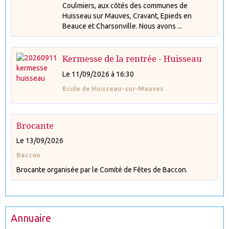
Coulmiers, aux côtés des communes de
Huisseau sur Mauves, Cravant, Epieds en
Beauce et Charsonville. Nous avons ...
Kermesse de la rentrée - Huisseau
Le 11/09/2026
à 16:30
Ecole de Huisseau-sur-Mauves
Brocante
Le 13/09/2026
Baccon
Brocante organisée par le Comité de Fêtes de Baccon.
Annuaire