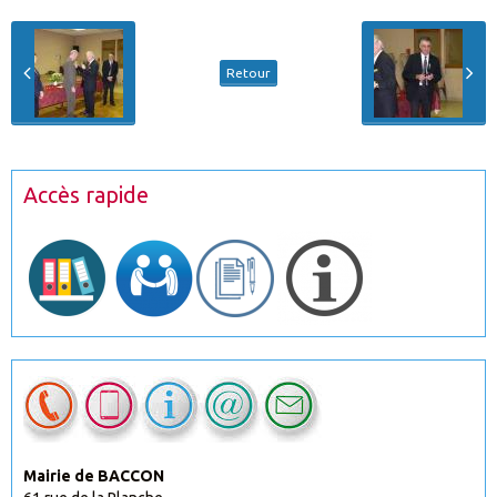
Retour
Accès rapide
Mairie de BACCON