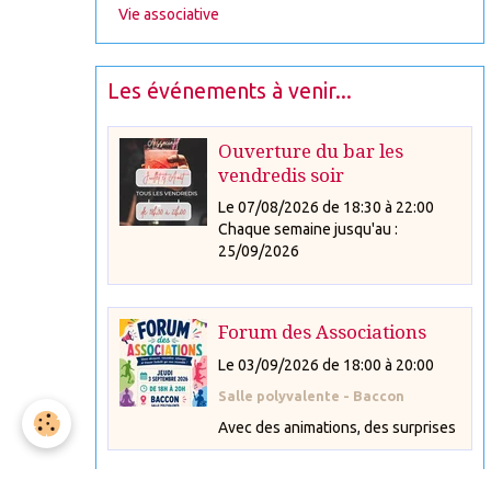
Vie associative
Les événements à venir...
Ouverture du bar les
vendredis soir
Le 07/08/2026
de 18:30
à 22:00
Chaque semaine jusqu'au :
25/09/2026
Forum des Associations
Le 03/09/2026
de 18:00
à 20:00
Salle polyvalente - Baccon
Avec des animations, des surprises