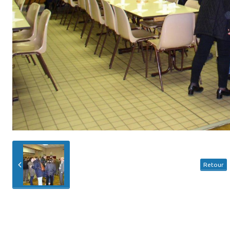
Retour