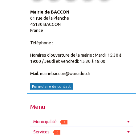
Mairie de BACCON
61 rue de la Planche
45130 BACCON
France
Téléphone :
Horaires d'ouverture de la mairie : Mardi: 15:30 à
19:00 / Jeudi et Vendredi: 15:30 à 18:00
Mail: mairiebaccon@wanadoo.fr
Formulaire de contact
Menu
Municipalité
7
Services
6