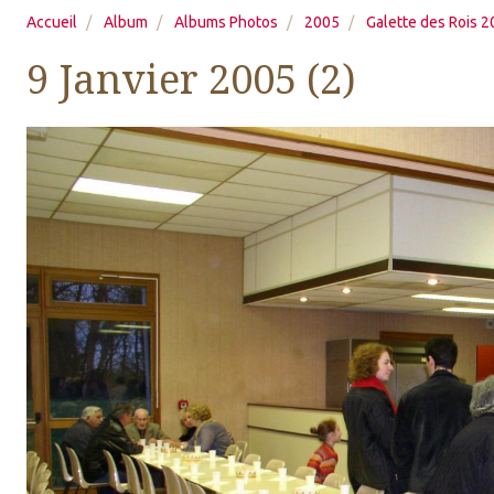
Accueil
Album
Albums Photos
2005
Galette des Rois 
9 Janvier 2005 (2)