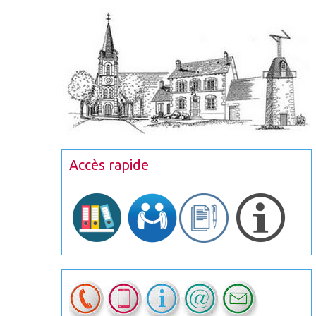
Accès rapide