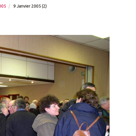
2005
9 Janvier 2005 (2)