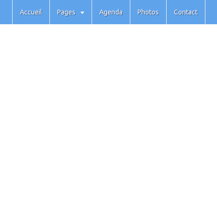
Accueil
Pages
Agenda
Photos
Contact