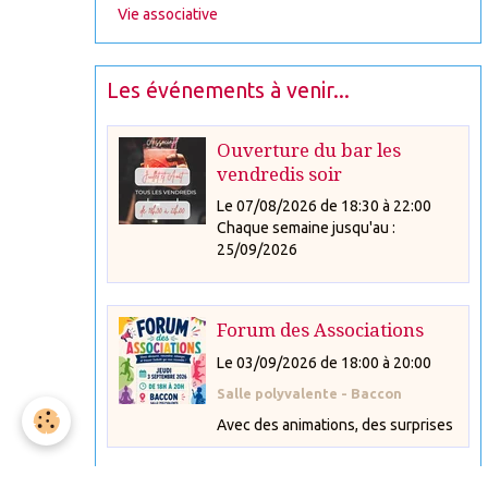
Vie associative
Les événements à venir...
Ouverture du bar les
vendredis soir
Le 07/08/2026
de 18:30
à 22:00
Chaque semaine jusqu'au :
25/09/2026
Forum des Associations
Le 03/09/2026
de 18:00
à 20:00
Salle polyvalente - Baccon
Avec des animations, des surprises