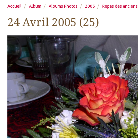
Accueil
Album
Albums Photos
2005
Repas des anciens
24 Avril 2005 (25)