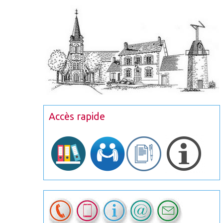
Accès rapide