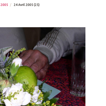
 2005
24 Avril 2005 (25)