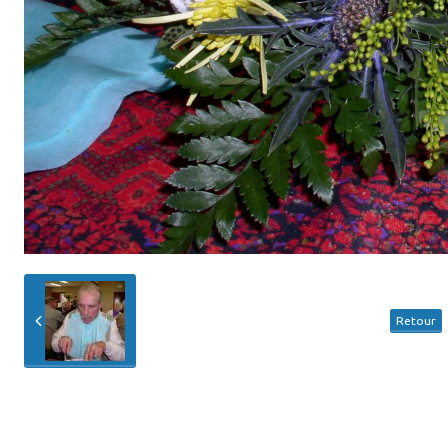
Retour