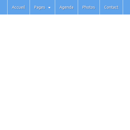
Accueil
Pages
Agenda
Photos
Contact