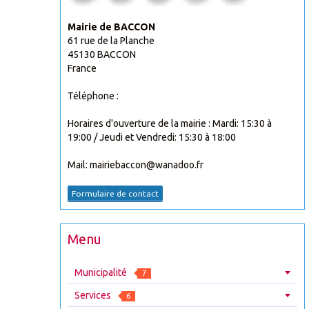
Mairie de BACCON
61 rue de la Planche
45130 BACCON
France
Téléphone :
Horaires d'ouverture de la mairie : Mardi: 15:30 à
19:00 / Jeudi et Vendredi: 15:30 à 18:00
Mail: mairiebaccon@wanadoo.fr
Formulaire de contact
Menu
Municipalité
7
Services
6