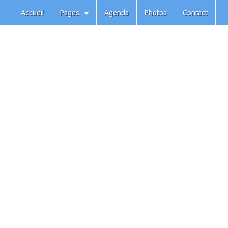
Accueil
Pages
Agenda
Photos
Contact