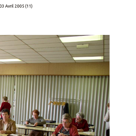
03 Avril 2005 (11)