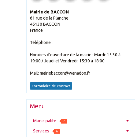
Mairie de BACCON
61 rue de la Planche
45130 BACCON
France
Téléphone :
Horaires d'ouverture de la mairie : Mardi: 15:30 à
19:00 / Jeudi et Vendredi: 15:30 à 18:00
Mail: mairiebaccon@wanadoo.fr
Formulaire de contact
Menu
Municipalité
7
Services
6