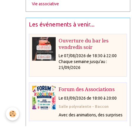
Vie associative
Les événements à venir...
Ouverture du bar les
vendredis soir
Le 07/08/2026
de 18:30
à 22:00
Chaque semaine jusqu'au :
25/09/2026
Forum des Associations
Le 03/09/2026
de 18:00
à 20:00
Salle polyvalente - Baccon
Avec des animations, des surprises