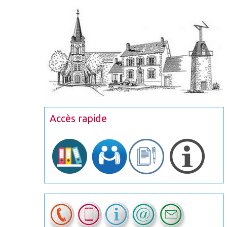
Accès rapide