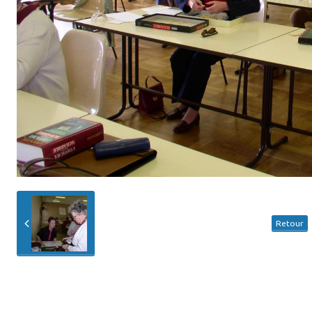
Retour