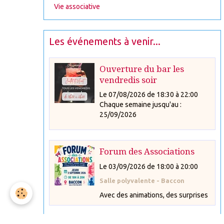
Vie associative
Les événements à venir...
Ouverture du bar les
vendredis soir
Le 07/08/2026
de 18:30
à 22:00
Chaque semaine jusqu'au :
25/09/2026
Forum des Associations
Le 03/09/2026
de 18:00
à 20:00
Salle polyvalente - Baccon
Avec des animations, des surprises