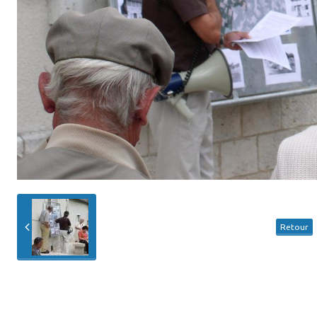
Retour