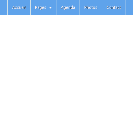
Accueil
Pages
Agenda
Photos
Contact