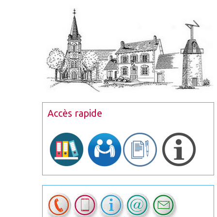
Accès rapide