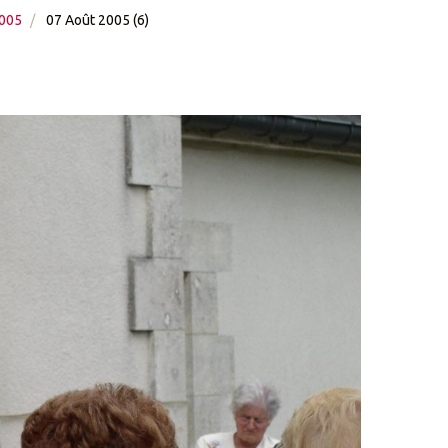
2005
07 Août 2005 (6)