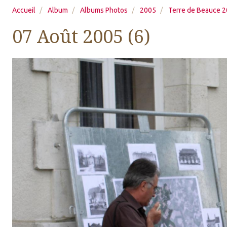
Accueil
Album
Albums Photos
2005
Terre de Beauce 
07 Août 2005 (6)