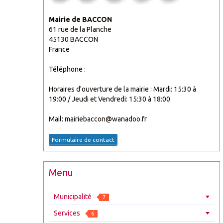
Mairie de BACCON
61 rue de la Planche
45130 BACCON
France
Téléphone :
Horaires d'ouverture de la mairie : Mardi: 15:30 à
19:00 / Jeudi et Vendredi: 15:30 à 18:00
Mail: mairiebaccon@wanadoo.fr
Formulaire de contact
Menu
Municipalité
7
Services
6