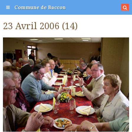
Commune de Baccon
23 Avril 2006 (14)