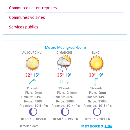
Commerces et entreprises
Communes voisines
Services publics