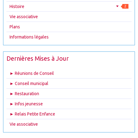
Histoire
2
Vie associative
Plans
Informations légales
Dernières Mises à Jour
► Réunions de Conseil
► Conseil municipal
► Restauration
► Infos jeunesse
► Relais Petite Enfance
Vie associative