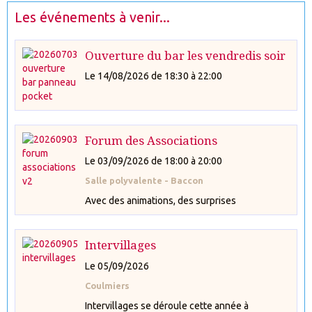
Les événements à venir...
Ouverture du bar les vendredis soir
Le 14/08/2026
de 18:30
à 22:00
Forum des Associations
Le 03/09/2026
de 18:00
à 20:00
Salle polyvalente - Baccon
Avec des animations, des surprises
Intervillages
Le 05/09/2026
Coulmiers
Intervillages se déroule cette année à