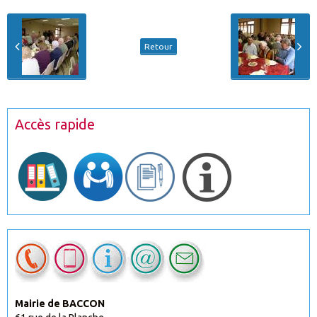
Retour
Accès rapide
Mairie de BACCON