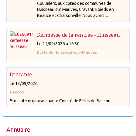
Coulmiers, aux côtés des communes de
Huisseau sur Mauves, Cravant, Epieds en
Beauce et Charsonville. Nous avons ...
Kermesse de la rentrée - Huisseau
Le 11/09/2026
à 16:30
Ecole de Huisseau-sur-Mauves
Brocante
Le 13/09/2026
Baccon
Brocante organisée par le Comité de Fêtes de Baccon.
Annuaire