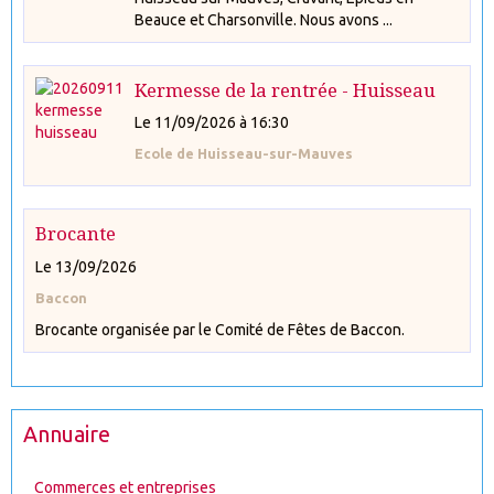
Beauce et Charsonville. Nous avons ...
Kermesse de la rentrée - Huisseau
Le 11/09/2026
à 16:30
Ecole de Huisseau-sur-Mauves
Brocante
Le 13/09/2026
Baccon
Brocante organisée par le Comité de Fêtes de Baccon.
Annuaire
Commerces et entreprises