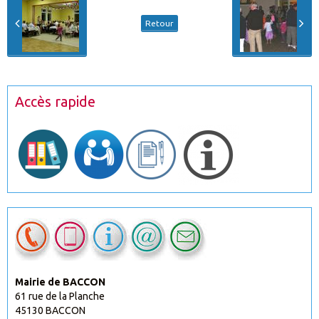
Retour
Accès rapide
Mairie de BACCON
61 rue de la Planche
45130 BACCON