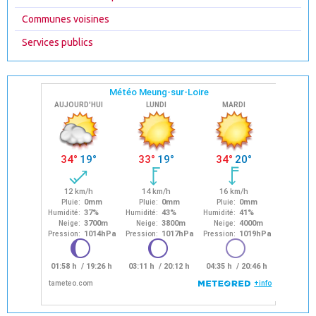
Communes voisines
Services publics