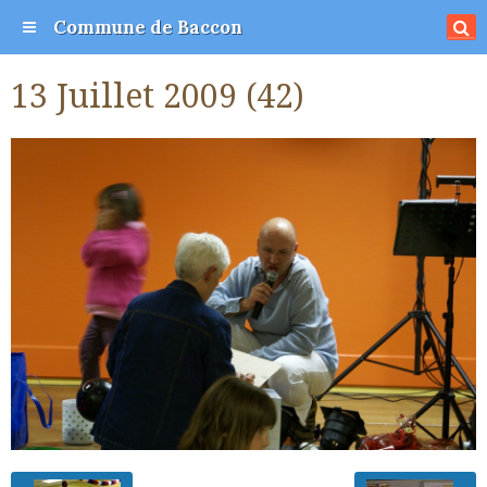
Commune de Baccon
13 Juillet 2009 (42)