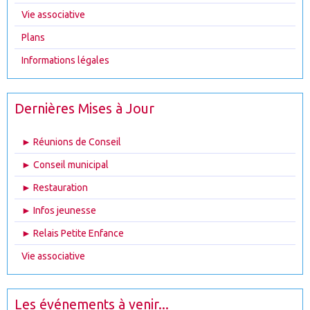
Vie associative
Plans
Informations légales
Dernières Mises à Jour
► Réunions de Conseil
► Conseil municipal
► Restauration
► Infos jeunesse
► Relais Petite Enfance
Vie associative
Les événements à venir...