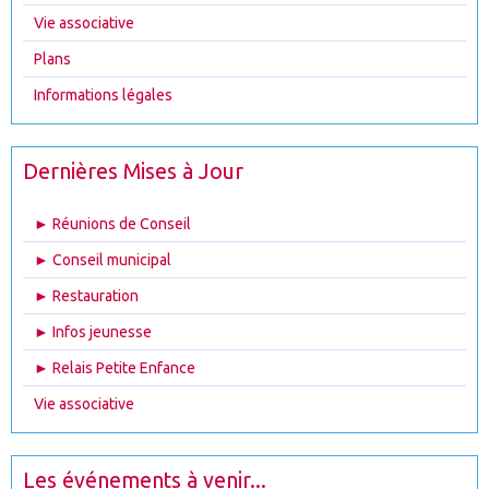
Vie associative
Plans
Informations légales
Dernières Mises à Jour
► Réunions de Conseil
► Conseil municipal
► Restauration
► Infos jeunesse
► Relais Petite Enfance
Vie associative
Les événements à venir...