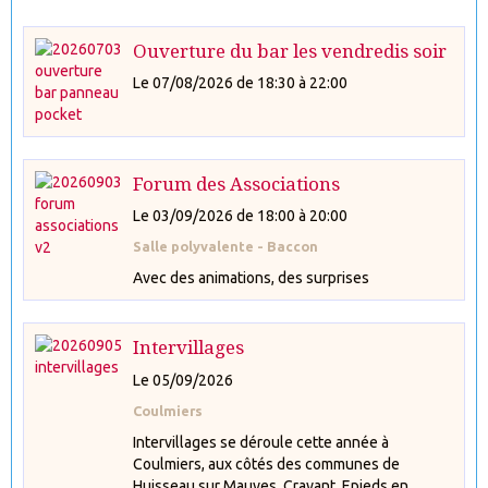
Ouverture du bar les vendredis soir
Le 07/08/2026
de 18:30
à 22:00
Forum des Associations
Le 03/09/2026
de 18:00
à 20:00
Salle polyvalente - Baccon
Avec des animations, des surprises
Intervillages
Le 05/09/2026
Coulmiers
Intervillages se déroule cette année à
Coulmiers, aux côtés des communes de
Huisseau sur Mauves, Cravant, Epieds en