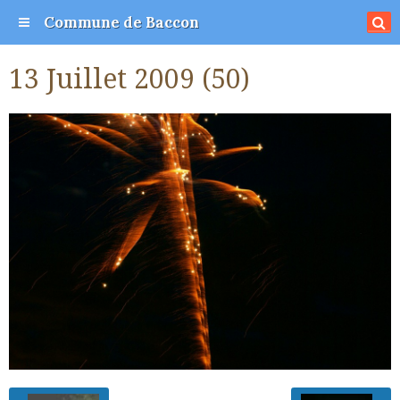
Commune de Baccon
13 Juillet 2009 (50)