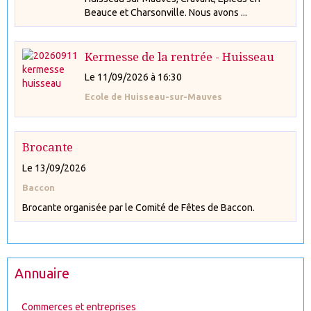
Beauce et Charsonville. Nous avons ...
Kermesse de la rentrée - Huisseau
Le 11/09/2026
à 16:30
Ecole de Huisseau-sur-Mauves
Brocante
Le 13/09/2026
Baccon
Brocante organisée par le Comité de Fêtes de Baccon.
Annuaire
Commerces et entreprises