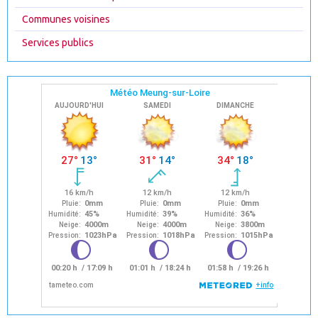
Communes voisines
Services publics