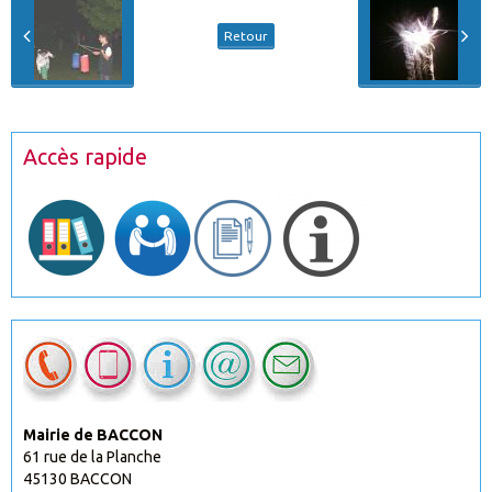
Retour
Accès rapide
Mairie de BACCON
61 rue de la Planche
45130 BACCON