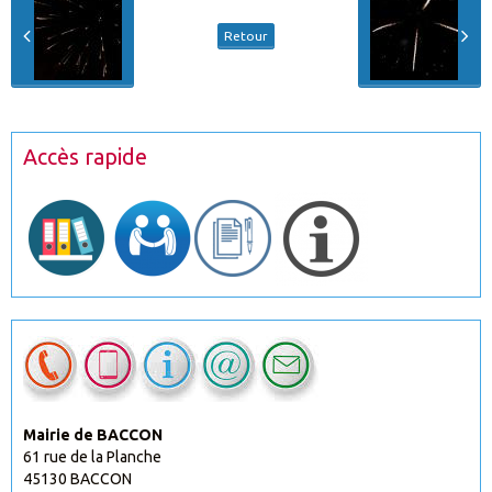
Retour
Accès rapide
Mairie de BACCON
61 rue de la Planche
45130 BACCON