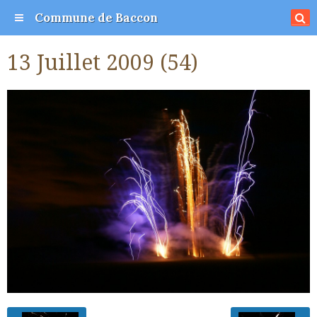
Commune de Baccon
13 Juillet 2009 (54)