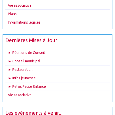
Vie associative
Plans
Informations légales
Dernières Mises à Jour
► Réunions de Conseil
► Conseil municipal
► Restauration
► Infos jeunesse
► Relais Petite Enfance
Vie associative
Les événements à venir...