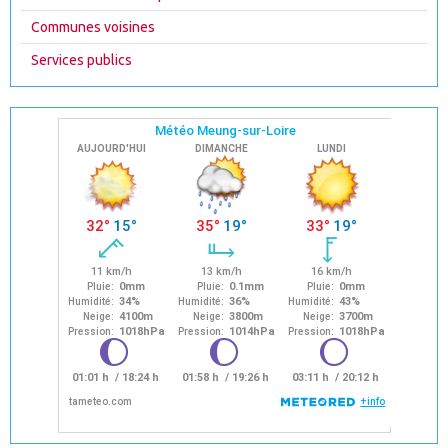
Communes voisines
Services publics