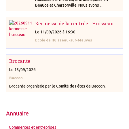
Beauce et Charsonville. Nous avons ...
Kermesse de la rentrée - Huisseau
Le 11/09/2026
à 16:30
Ecole de Huisseau-sur-Mauves
Brocante
Le 13/09/2026
Baccon
Brocante organisée par le Comité de Fêtes de Baccon.
Annuaire
Commerces et entreprises