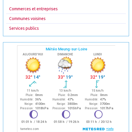
Commerces et entreprises
Communes voisines
Services publics