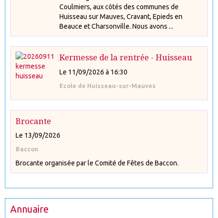
Coulmiers, aux côtés des communes de
Huisseau sur Mauves, Cravant, Epieds en
Beauce et Charsonville. Nous avons ...
Kermesse de la rentrée - Huisseau
Le 11/09/2026
à 16:30
Ecole de Huisseau-sur-Mauves
Brocante
Le 13/09/2026
Baccon
Brocante organisée par le Comité de Fêtes de Baccon.
Annuaire