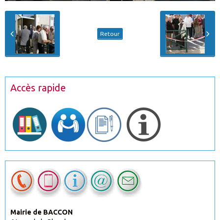
Retour
Accès rapide
Mairie de BACCON