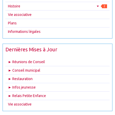
Histoire
2
Vie associative
Plans
Informations légales
Dernières Mises à Jour
► Réunions de Conseil
► Conseil municipal
► Restauration
► Infos jeunesse
► Relais Petite Enfance
Vie associative