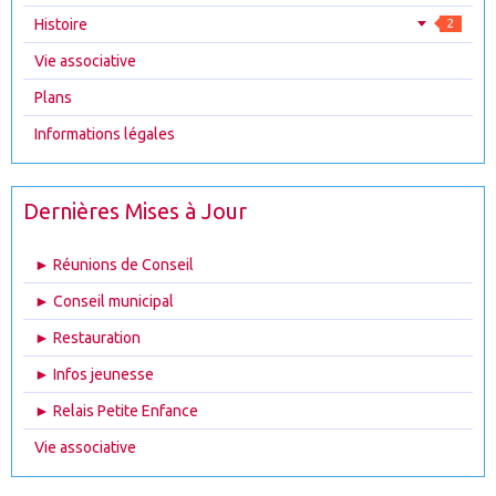
Histoire
2
Vie associative
Plans
Informations légales
Dernières Mises à Jour
► Réunions de Conseil
► Conseil municipal
► Restauration
► Infos jeunesse
► Relais Petite Enfance
Vie associative