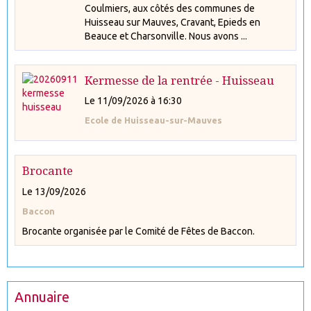
Coulmiers, aux côtés des communes de
Huisseau sur Mauves, Cravant, Epieds en
Beauce et Charsonville. Nous avons ...
Kermesse de la rentrée - Huisseau
Le 11/09/2026
à 16:30
Ecole de Huisseau-sur-Mauves
Brocante
Le 13/09/2026
Baccon
Brocante organisée par le Comité de Fêtes de Baccon.
Annuaire