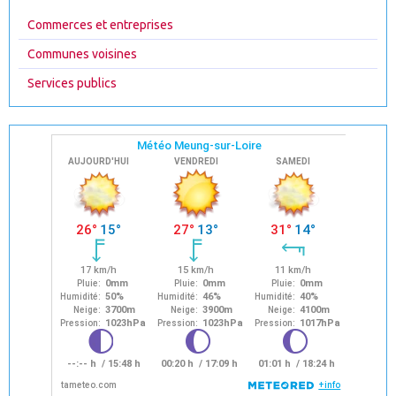
Commerces et entreprises
Communes voisines
Services publics