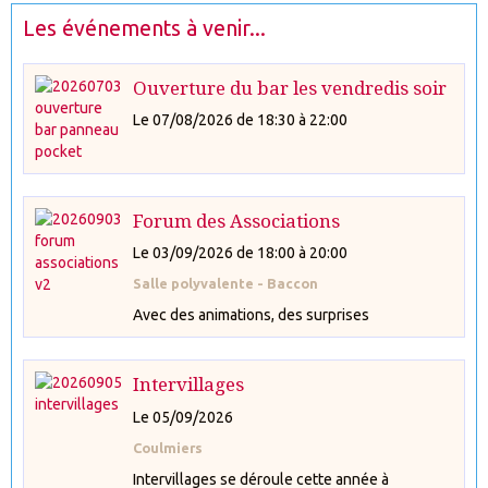
Les événements à venir...
Ouverture du bar les vendredis soir
Le 07/08/2026
de 18:30
à 22:00
Forum des Associations
Le 03/09/2026
de 18:00
à 20:00
Salle polyvalente - Baccon
Avec des animations, des surprises
Intervillages
Le 05/09/2026
Coulmiers
Intervillages se déroule cette année à