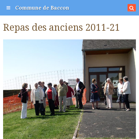
Commune de Baccon
Repas des anciens 2011-21