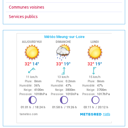
Communes voisines
Services publics