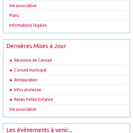
Vie associative
Plans
Informations légales
Dernières Mises à Jour
► Réunions de Conseil
► Conseil municipal
► Restauration
► Infos jeunesse
► Relais Petite Enfance
Vie associative
Les événements à venir...