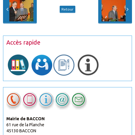
Retour
Accès rapide
Mairie de BACCON
61 rue de la Planche
45130 BACCON