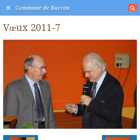
Commune de Baccon
Vœux 2011-7