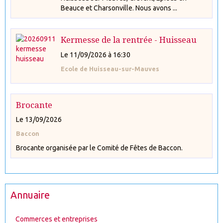
Beauce et Charsonville. Nous avons ...
Kermesse de la rentrée - Huisseau
Le 11/09/2026
à 16:30
Ecole de Huisseau-sur-Mauves
Brocante
Le 13/09/2026
Baccon
Brocante organisée par le Comité de Fêtes de Baccon.
Annuaire
Commerces et entreprises