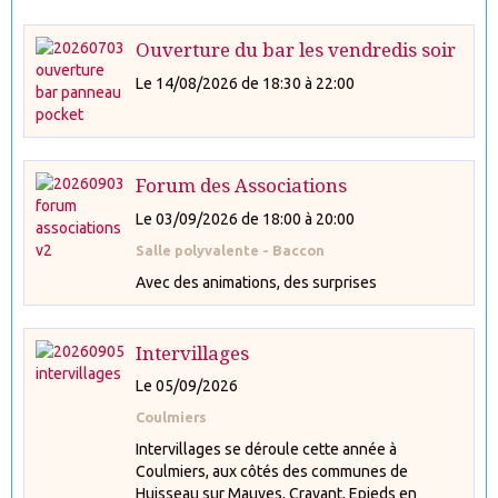
Ouverture du bar les vendredis soir
Le 14/08/2026
de 18:30
à 22:00
Forum des Associations
Le 03/09/2026
de 18:00
à 20:00
Salle polyvalente - Baccon
Avec des animations, des surprises
Intervillages
Le 05/09/2026
Coulmiers
Intervillages se déroule cette année à
Coulmiers, aux côtés des communes de
Huisseau sur Mauves, Cravant, Epieds en