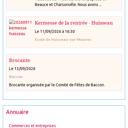
Beauce et Charsonville. Nous avons ...
Kermesse de la rentrée - Huisseau
Le 11/09/2026
à 16:30
Ecole de Huisseau-sur-Mauves
Brocante
Le 13/09/2026
Baccon
Brocante organisée par le Comité de Fêtes de Baccon.
Annuaire
Commerces et entreprises