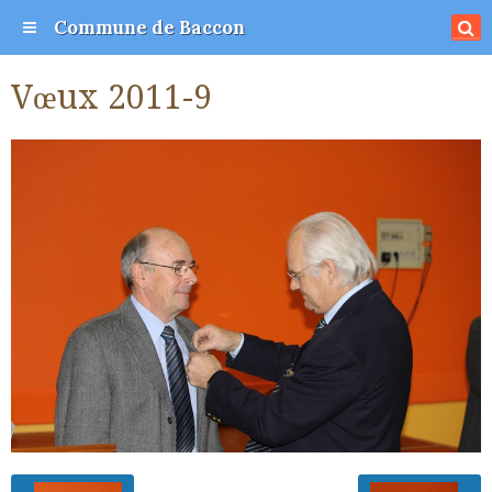
Commune de Baccon
Vœux 2011-9