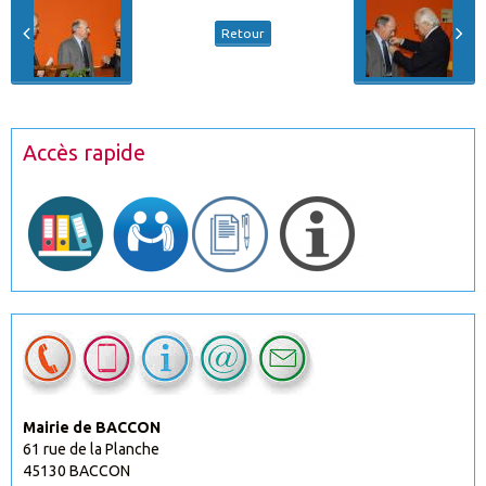
Retour
Accès rapide
Mairie de BACCON
61 rue de la Planche
45130 BACCON