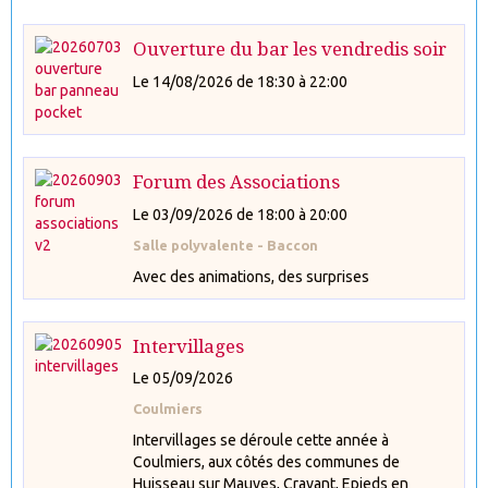
Ouverture du bar les vendredis soir
Le 14/08/2026
de 18:30
à 22:00
Forum des Associations
Le 03/09/2026
de 18:00
à 20:00
Salle polyvalente - Baccon
Avec des animations, des surprises
Intervillages
Le 05/09/2026
Coulmiers
Intervillages se déroule cette année à
Coulmiers, aux côtés des communes de
Huisseau sur Mauves, Cravant, Epieds en