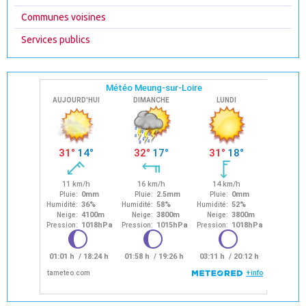
Communes voisines
Services publics