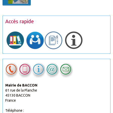
Accès rapide
Mairie de BACCON
61 rue de la Planche
45130 BACCON
France
Téléphone :