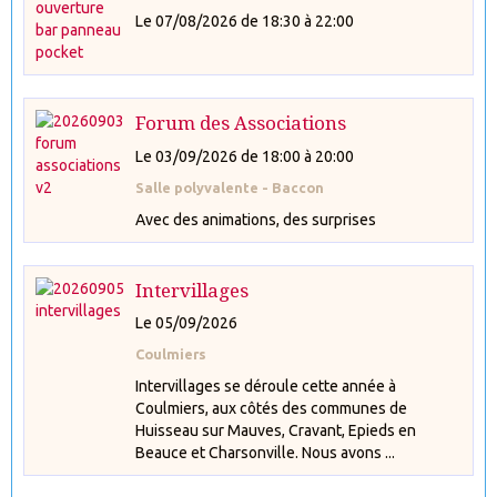
Le 07/08/2026
de 18:30
à 22:00
Forum des Associations
Le 03/09/2026
de 18:00
à 20:00
Salle polyvalente - Baccon
Avec des animations, des surprises
Intervillages
Le 05/09/2026
Coulmiers
Intervillages se déroule cette année à
Coulmiers, aux côtés des communes de
Huisseau sur Mauves, Cravant, Epieds en
Beauce et Charsonville. Nous avons ...