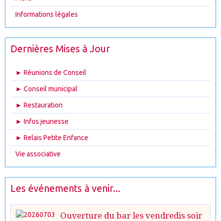
Informations légales
Dernières Mises à Jour
► Réunions de Conseil
► Conseil municipal
► Restauration
► Infos jeunesse
► Relais Petite Enfance
Vie associative
Les événements à venir...
Ouverture du bar les vendredis soir