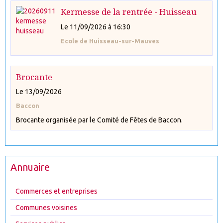
Kermesse de la rentrée - Huisseau
Le 11/09/2026
à 16:30
Ecole de Huisseau-sur-Mauves
Brocante
Le 13/09/2026
Baccon
Brocante organisée par le Comité de Fêtes de Baccon.
Annuaire
Commerces et entreprises
Communes voisines