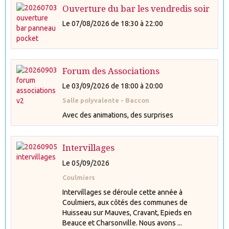
Ouverture du bar les vendredis soir
Le 07/08/2026
de 18:30
à 22:00
Forum des Associations
Le 03/09/2026
de 18:00
à 20:00
Salle polyvalente - Baccon
Avec des animations, des surprises
Intervillages
Le 05/09/2026
Coulmiers
Intervillages se déroule cette année à
Coulmiers, aux côtés des communes de
Huisseau sur Mauves, Cravant, Epieds en
Beauce et Charsonville. Nous avons ...