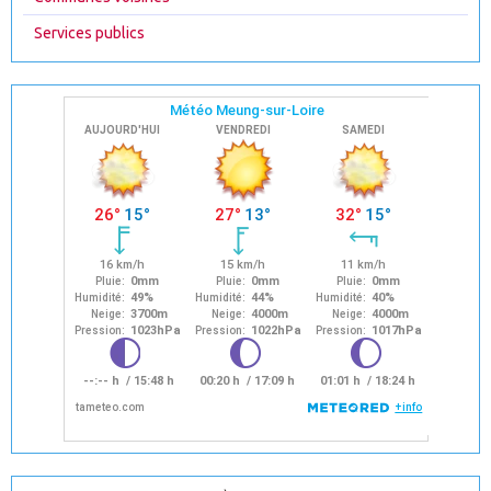
Services publics