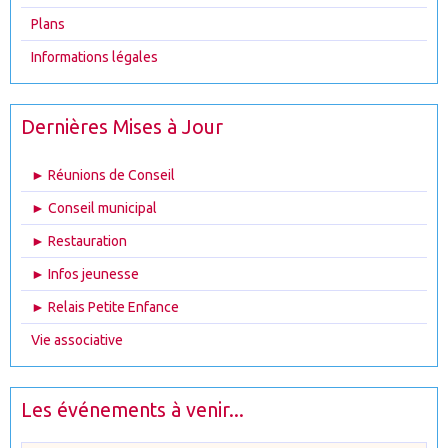
Plans
Informations légales
Dernières Mises à Jour
► Réunions de Conseil
► Conseil municipal
► Restauration
► Infos jeunesse
► Relais Petite Enfance
Vie associative
Les événements à venir...