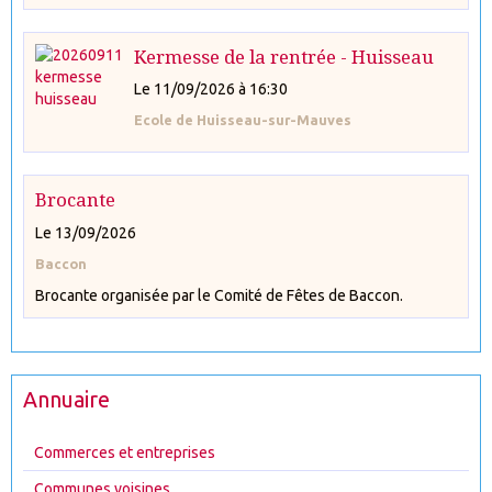
Kermesse de la rentrée - Huisseau
Le 11/09/2026
à 16:30
Ecole de Huisseau-sur-Mauves
Brocante
Le 13/09/2026
Baccon
Brocante organisée par le Comité de Fêtes de Baccon.
Annuaire
Commerces et entreprises
Communes voisines