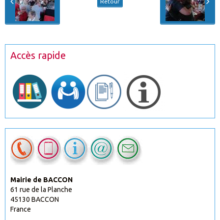
Retour
Accès rapide
Mairie de BACCON
61 rue de la Planche
45130 BACCON
France