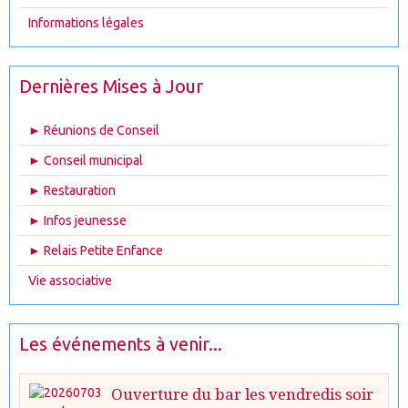
Informations légales
Dernières Mises à Jour
► Réunions de Conseil
► Conseil municipal
► Restauration
► Infos jeunesse
► Relais Petite Enfance
Vie associative
Les événements à venir...
Ouverture du bar les vendredis soir