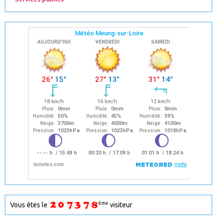
ème
Vous êtes le
visiteur