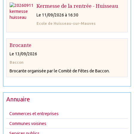
Kermesse de la rentrée - Huisseau
Le 11/09/2026
à 16:30
Ecole de Huisseau-sur-Mauves
Brocante
Le 13/09/2026
Baccon
Brocante organisée par le Comité de Fêtes de Baccon.
Annuaire
Commerces et entreprises
Communes voisines
Services publics