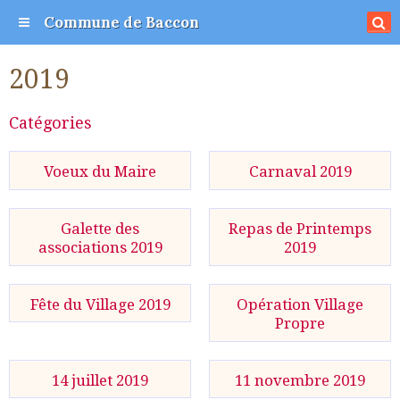
Commune de Baccon
2019
Catégories
Voeux du Maire
Carnaval 2019
Galette des
Repas de Printemps
associations 2019
2019
Fête du Village 2019
Opération Village
Propre
14 juillet 2019
11 novembre 2019