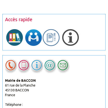
Accès rapide
Mairie de BACCON
61 rue de la Planche
45130 BACCON
France
Téléphone :