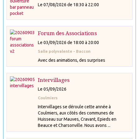
Le 07/08/2026
de 18:30
à 22:00
Forum des Associations
Le 03/09/2026
de 18:00
à 20:00
Salle polyvalente - Baccon
Avec des animations, des surprises
Intervillages
Le 05/09/2026
Coulmiers
Intervillages se déroule cette année à
Coulmiers, aux côtés des communes de
Huisseau sur Mauves, Cravant, Epieds en
Beauce et Charsonville. Nous avons ...