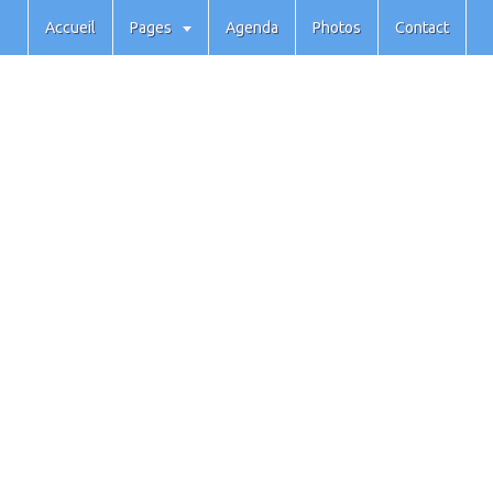
Accueil
Pages
Agenda
Photos
Contact