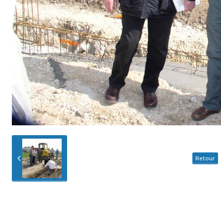
Retour