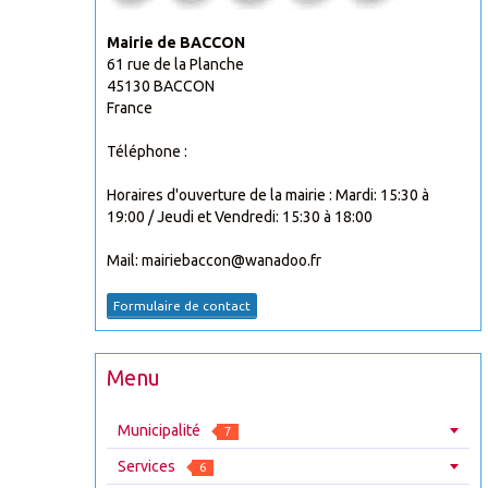
Mairie de BACCON
61 rue de la Planche
45130 BACCON
France
Téléphone :
Horaires d'ouverture de la mairie : Mardi: 15:30 à
19:00 / Jeudi et Vendredi: 15:30 à 18:00
Mail: mairiebaccon@wanadoo.fr
Formulaire de contact
Menu
Municipalité
7
Services
6