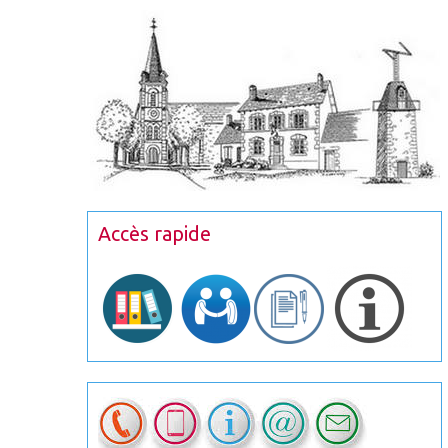
Accès rapide