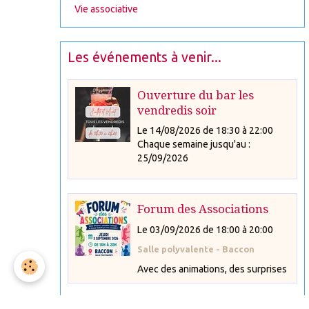
Vie associative
Les événements à venir...
Ouverture du bar les
vendredis soir
Le 14/08/2026
de 18:30
à 22:00
Chaque semaine jusqu'au :
25/09/2026
Forum des Associations
Le 03/09/2026
de 18:00
à 20:00
Salle polyvalente - Baccon
Avec des animations, des surprises