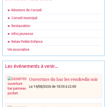
► Réunions de Conseil
► Conseil municipal
► Restauration
► Infos jeunesse
► Relais Petite Enfance
Vie associative
Les événements à venir...
Ouverture du bar les vendredis soir
Le 14/08/2026
de 18:30
à 22:00