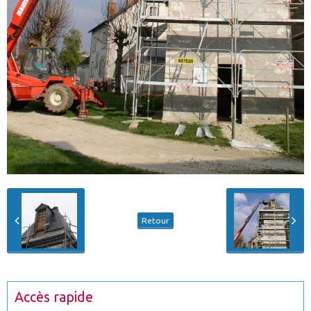
Retour
Accès rapide