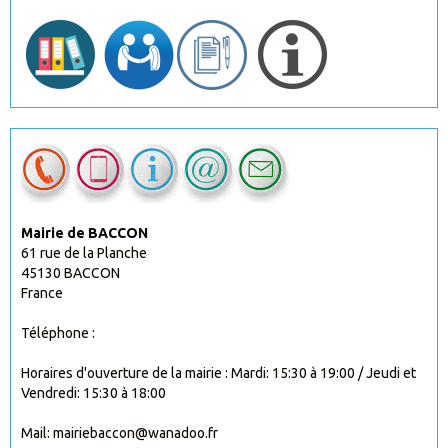
Mairie de BACCON
61 rue de la Planche
45130 BACCON
France
Téléphone :
Horaires d'ouverture de la mairie : Mardi: 15:30 à 19:00 / Jeudi et
Vendredi: 15:30 à 18:00
Mail: mairiebaccon@wanadoo.fr