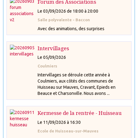
Forum des Associations
Le 03/09/2026
de 18:00
à 20:00
Salle polyvalente - Baccon
Avec des animations, des surprises
Intervillages
Le 05/09/2026
Coulmiers
Intervillages se déroule cette année à
Coulmiers, aux côtés des communes de
Huisseau sur Mauves, Cravant, Epieds en
Beauce et Charsonville. Nous avons ...
Kermesse de la rentrée - Huisseau
Le 11/09/2026
à 16:30
Ecole de Huisseau-sur-Mauves