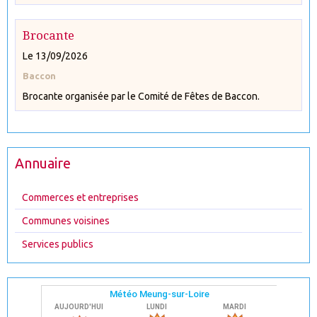
Brocante
Le 13/09/2026
Baccon
Brocante organisée par le Comité de Fêtes de Baccon.
Annuaire
Commerces et entreprises
Communes voisines
Services publics