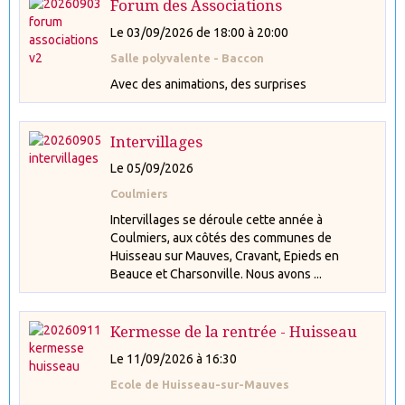
Forum des Associations
Le 03/09/2026
de 18:00
à 20:00
Salle polyvalente - Baccon
Avec des animations, des surprises
Intervillages
Le 05/09/2026
Coulmiers
Intervillages se déroule cette année à
Coulmiers, aux côtés des communes de
Huisseau sur Mauves, Cravant, Epieds en
Beauce et Charsonville. Nous avons ...
Kermesse de la rentrée - Huisseau
Le 11/09/2026
à 16:30
Ecole de Huisseau-sur-Mauves