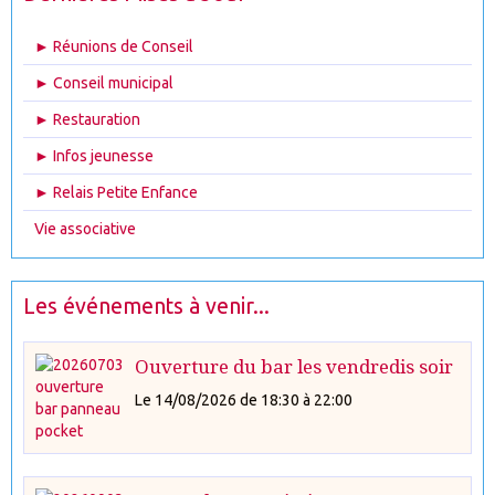
► Réunions de Conseil
► Conseil municipal
► Restauration
► Infos jeunesse
► Relais Petite Enfance
Vie associative
Les événements à venir...
Ouverture du bar les vendredis soir
Le 14/08/2026
de 18:30
à 22:00