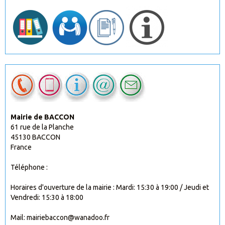
Mairie de BACCON
61 rue de la Planche
45130 BACCON
France
Téléphone :
Horaires d'ouverture de la mairie : Mardi: 15:30 à 19:00 / Jeudi et
Vendredi: 15:30 à 18:00
Mail: mairiebaccon@wanadoo.fr