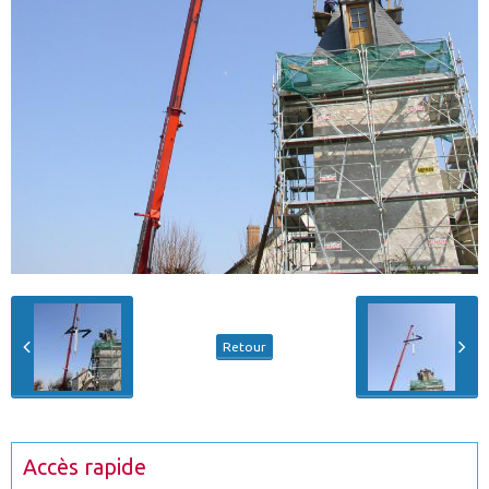
Retour
Accès rapide