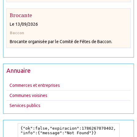
Brocante
Le 13/09/2026
Baccon
Brocante organisée par le Comité de Fêtes de Baccon.
Annuaire
Commerces et entreprises
Communes voisines
Services publics