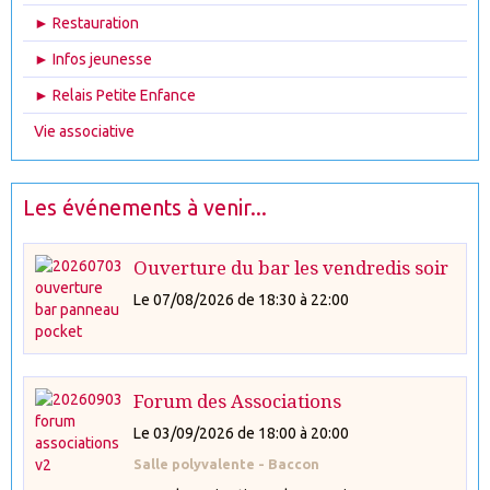
► Restauration
► Infos jeunesse
► Relais Petite Enfance
Vie associative
Les événements à venir...
Ouverture du bar les vendredis soir
Le 07/08/2026
de 18:30
à 22:00
Forum des Associations
Le 03/09/2026
de 18:00
à 20:00
Salle polyvalente - Baccon