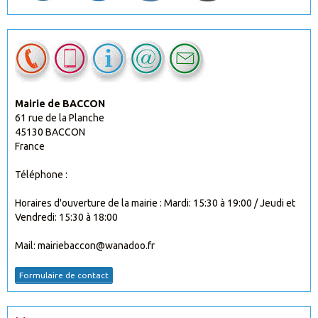
Mairie de BACCON
61 rue de la Planche
45130 BACCON
France
Téléphone :
Horaires d'ouverture de la mairie : Mardi: 15:30 à 19:00 / Jeudi et
Vendredi: 15:30 à 18:00
Mail: mairiebaccon@wanadoo.fr
Formulaire de contact