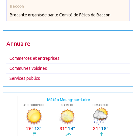
Baccon
Brocante organisée par le Comité de Fêtes de Baccon.
Annuaire
Commerces et entreprises
Communes voisines
Services publics