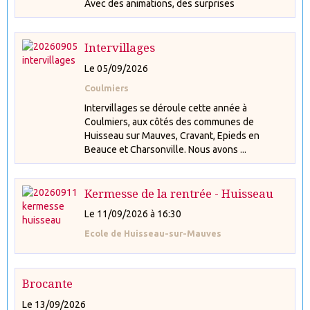
Avec des animations, des surprises
Intervillages
Le 05/09/2026
Coulmiers
Intervillages se déroule cette année à
Coulmiers, aux côtés des communes de
Huisseau sur Mauves, Cravant, Epieds en
Beauce et Charsonville. Nous avons ...
Kermesse de la rentrée - Huisseau
Le 11/09/2026
à 16:30
Ecole de Huisseau-sur-Mauves
Brocante
Le 13/09/2026