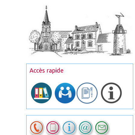
Accès rapide