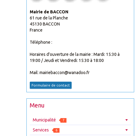
Mairie de BACCON
61 rue de la Planche
45130 BACCON
France
Téléphone :
Horaires d'ouverture de la mairie : Mardi: 15:30 à
19:00 / Jeudi et Vendredi: 15:30 à 18:00
Mail: mairiebaccon@wanadoo.fr
Formulaire de contact
Menu
Municipalité
7
Services
6