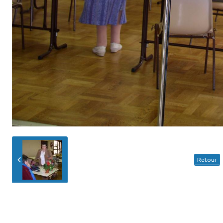
Retour