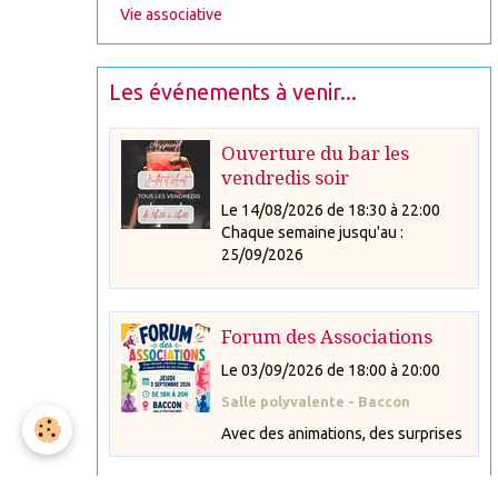
Vie associative
Les événements à venir...
Ouverture du bar les
vendredis soir
Le 14/08/2026
de 18:30
à 22:00
Chaque semaine jusqu'au :
25/09/2026
Forum des Associations
Le 03/09/2026
de 18:00
à 20:00
Salle polyvalente - Baccon
Avec des animations, des surprises