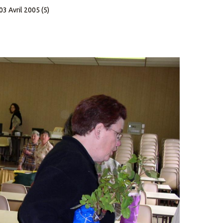
03 Avril 2005 (5)