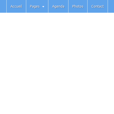
Accueil
Pages
Agenda
Photos
Contact