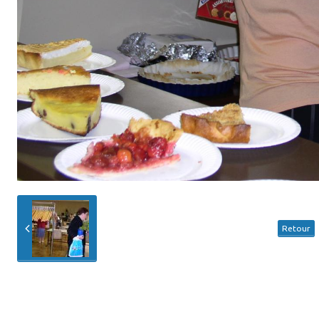
Retour