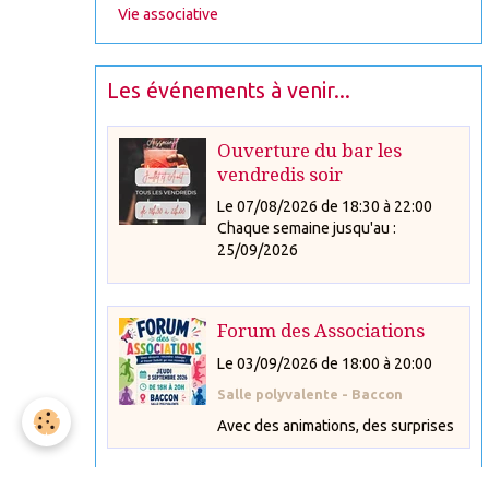
Vie associative
Les événements à venir...
Ouverture du bar les
vendredis soir
Le 07/08/2026
de 18:30
à 22:00
Chaque semaine jusqu'au :
25/09/2026
Forum des Associations
Le 03/09/2026
de 18:00
à 20:00
Salle polyvalente - Baccon
Avec des animations, des surprises