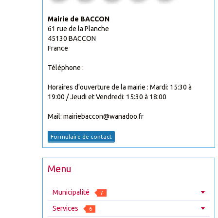
Mairie de BACCON
61 rue de la Planche
45130 BACCON
France
Téléphone :
Horaires d'ouverture de la mairie : Mardi: 15:30 à
19:00 / Jeudi et Vendredi: 15:30 à 18:00
Mail: mairiebaccon@wanadoo.fr
Formulaire de contact
Menu
Municipalité
7
Services
6