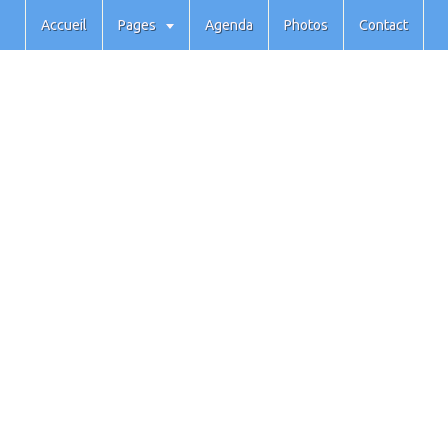
Accueil
Pages
Agenda
Photos
Contact