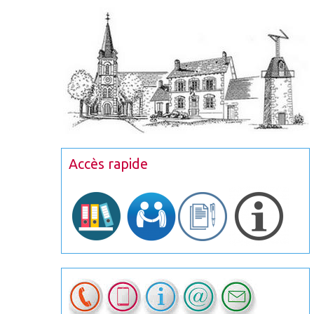
Accès rapide