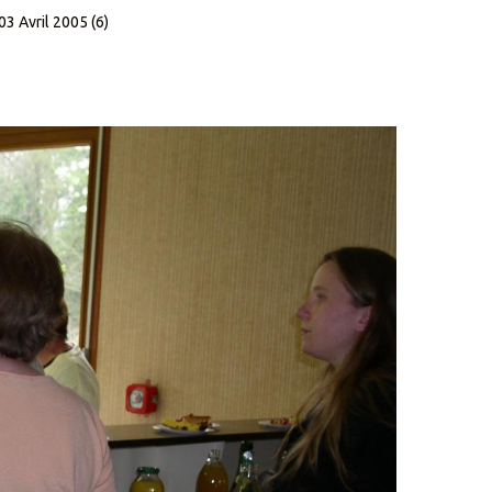
03 Avril 2005 (6)